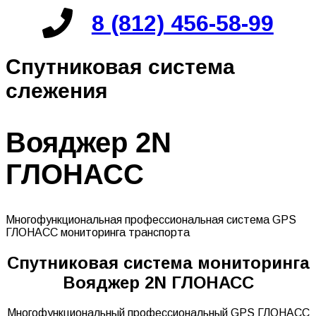
8 (812) 456-58-99
Спутниковая система
слежения
Вояджер 2N
ГЛОНАСС
Многофункциональная профессиональная система GPS
ГЛОНАСС мониторинга транспорта
Спутниковая система мониторинга
Вояджер 2N ГЛОНАСС
Многофункциональный профессиональный GPS ГЛОНАСС