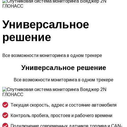
Универсальное
решение
Все возможности мониторинга в одном трекере
Универсальное решение
Все возможности мониторинга в одном трекере
Текущая скорость, адрес и состояние автомобиля
Контроль пробега, простоев и рабочего времени
Подключение современных датчиков топлива
и CAN-