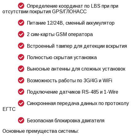
Определение координат по LBS при при
отсутствии покрытия GPS/ГЛОНАСС
Питание 12/24В, сменный аккумулятор
2 сим-карты GSM оператора
Встроенный тампер для детекции вскрытия
Полностью скрытая установка
Выносные антенны для сложных установок
Возможность работы по 3G/4G и WiFi
Подключение датчиков RS-485 и 1-Wire
Синхроннная передача данных по протоколу
ЕГТС
Безопасная блокировка двигателя
Основные премущества системы: