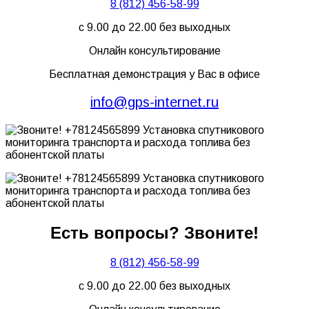
8 (812) 456-58-99
с 9.00 до 22.00 без выходных
Онлайн консультирование
Бесплатная демонстрация у Вас в офисе
info@gps-internet.ru
Есть вопросы? Звоните!
8 (812) 456-58-99
с 9.00 до 22.00 без выходных