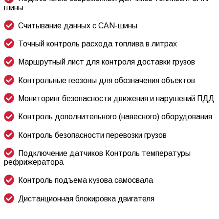
шины
Считывание данных с CAN-шины
Точный контроль расхода топлива
в литрах
Маршрутный лист для контроля доставки грузов
Контрольные геозоны для
обозначения
объектов
Мониторинг безопасности движения и нарушений
ПДД
Контроль дополнительного
(навесного)
оборудования
Контроль безопасности перевозки грузов
Подключение датчиков
Контроль
температуры
рефрижератора
Контроль подъема кузова самосвала
Дистанционная блокировка двигателя