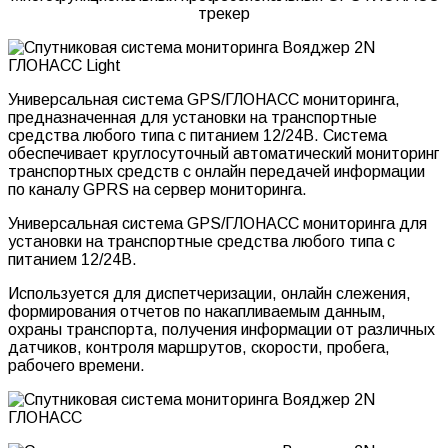
трекер
Универсальная система GPS/ГЛОНАСС мониторинга,
предназначенная для установки на транспортные
средства любого типа с питанием 12/24В. Система
обеспечивает круглосуточный автоматический мониторинг
транспортных средств с онлайн передачей информации
по каналу GPRS на сервер мониторинга.
Универсальная система GPS/ГЛОНАСС мониторинга для
установки на транспортные средства любого типа с
питанием 12/24В.
Используется для диспетчеризации, онлайн слежения,
формирования отчетов по накапливаемым данным,
охраны транспорта, получения информации от различных
датчиков, контроля маршрутов, скорости, пробега,
рабочего времени.