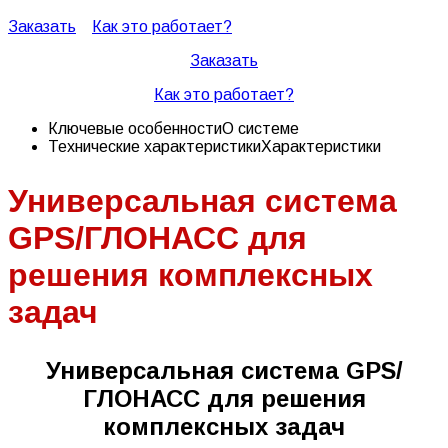
Заказать
Как это работает?
Заказать
Как это работает?
Ключевые особенности
О системе
Технические характеристики
Характеристики
Универсальная система
GPS/ГЛОНАСС для
решения комплексных
задач
Универсальная система GPS/
ГЛОНАСС для решения
комплексных задач