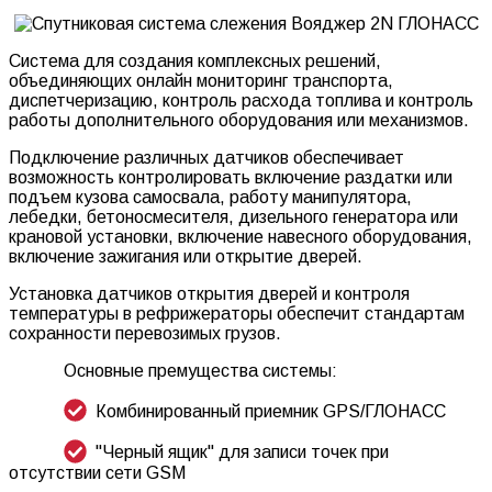
Система для создания комплексных решений,
объединяющих онлайн мониторинг транспорта,
диспетчеризацию, контроль расхода топлива и контроль
работы дополнительного оборудования или механизмов.
Подключение различных датчиков обеспечивает
возможность контролировать включение раздатки или
подъем кузова самосвала, работу манипулятора,
лебедки, бетоносмесителя, дизельного генератора или
крановой установки, включение навесного оборудования,
включение зажигания или открытие дверей.
Установка датчиков открытия дверей и контроля
температуры в рефрижераторы обеспечит стандартам
сохранности перевозимых грузов.
Основные премущества системы:
Комбинированный приемник GPS/ГЛОНАСС
"Черный ящик" для записи точек при
отсутствии сети GSM