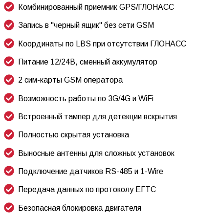
Комбинированный приемник GPS/ГЛОНАСС
Запись в "черный ящик" без сети GSM
Координаты по LBS при отсутствии ГЛОНАСС
Питание 12/24В, сменный аккумулятор
2 сим-карты GSM оператора
Возможность работы по 3G/4G и WiFi
Встроенный тампер для детекции вскрытия
Полностью скрытая установка
Выносные антенны для сложных установок
Подключение датчиков RS-485 и 1-Wire
Передача данных по протоколу ЕГТС
Безопасная блокировка двигателя